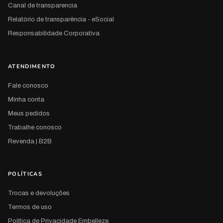
Canal de transparencia
Relatório de transparência - eSocial
Responsabilidade Corporativa
ATENDIMENTO
Fale conosco
Minha conta
Meus pedidos
Trabalhe conosco
Revenda | B2B
POLÍTICAS
Trocas e devoluções
Termos de uso
Política de Privacidade Embelleze