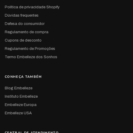
Política de privacidade Shopify
Dúvidas frequentes
Defesa do consumidor
Regulamento de compra
Cupons de desconto
Regulamento de Promoções
Termo Embelleze dos Sonhos
CONHEÇA TAMBÉM
Blog Embelleze
Instituto Embelleze
Embelleze Europa
Embelleze USA
CENTRAL DE ATENDIMENTO